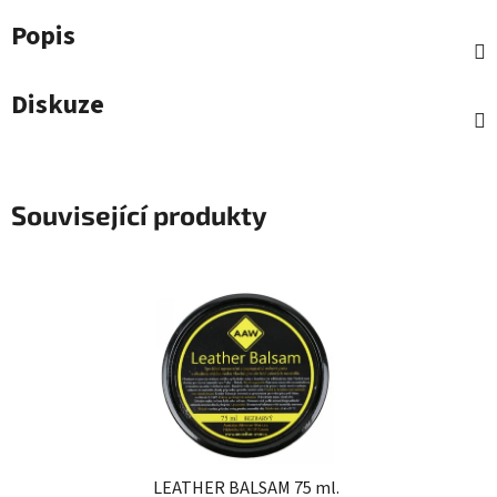
Popis
Diskuze
Související produkty
LEATHER BALSAM 75 ml.