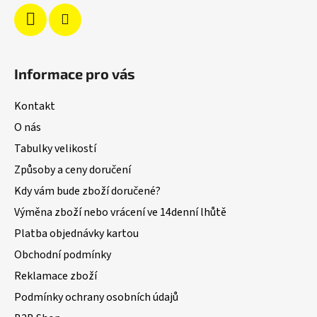
Informace pro vás
Kontakt
O nás
Tabulky velikostí
Způsoby a ceny doručení
Kdy vám bude zboží doručené?
Výměna zboží nebo vrácení ve 14denní lhůtě
Platba objednávky kartou
Obchodní podmínky
Reklamace zboží
Podmínky ochrany osobních údajů