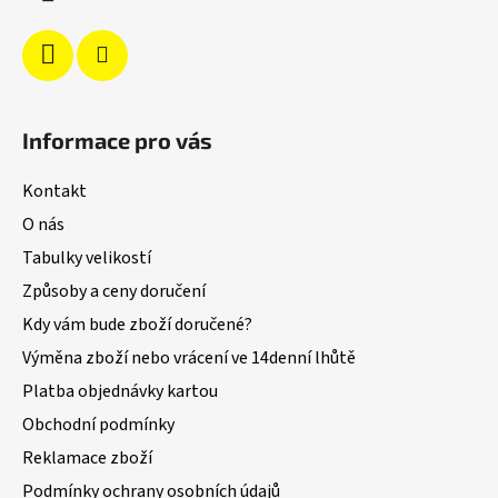
Informace pro vás
Kontakt
O nás
Tabulky velikostí
Způsoby a ceny doručení
Kdy vám bude zboží doručené?
Výměna zboží nebo vrácení ve 14denní lhůtě
Platba objednávky kartou
Obchodní podmínky
Reklamace zboží
Podmínky ochrany osobních údajů