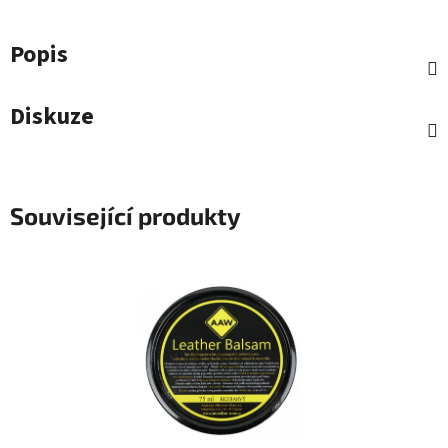
Popis
Diskuze
Související produkty