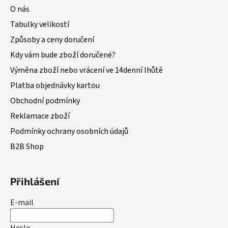
O nás
Tabulky velikostí
Způsoby a ceny doručení
Kdy vám bude zboží doručené?
Výměna zboží nebo vrácení ve 14denní lhůtě
Platba objednávky kartou
Obchodní podmínky
Reklamace zboží
Podmínky ochrany osobních údajů
B2B Shop
Přihlášení
E-mail