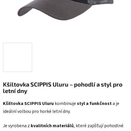
Kšiltovka SCIPPIS Uluru – pohodlí a styl pro
letní dny
Kšiltovka SCIPPIS Uluru
kombinuje
styl a funkčnost
a je
ideální volbou pro horké letní dny.
Je vyrobena z
kvalitních materiálů
, které zajišťují pohodlné