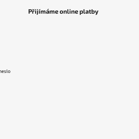
Přijímáme online platby
heslo