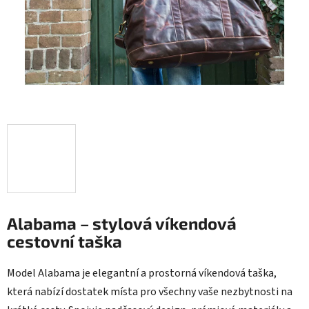
Alabama – stylová víkendová
cestovní taška
Model Alabama je elegantní a prostorná víkendová taška,
která nabízí dostatek místa pro všechny vaše nezbytnosti na