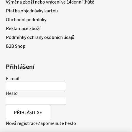
Výměna zboží nebo vrácení ve 14denní lhůtě
Platba objednávky kartou
Obchodní podmínky
Reklamace zboží
Podmínky ochrany osobních údajů
B2B Shop
Přihlášení
E-mail
Heslo
PŘIHLÁSIT SE
Nová registrace
Zapomenuté heslo