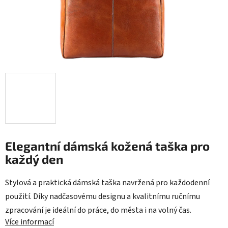
Elegantní dámská kožená taška pro
každý den
Stylová a praktická dámská taška navržená pro každodenní
použití. Díky nadčasovému designu a kvalitnímu ručnímu
zpracování je ideální do práce, do města i na volný čas.
Více informací