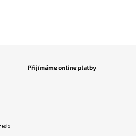
Přijímáme online platby
heslo