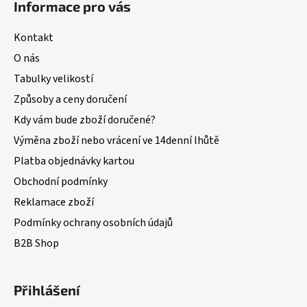
Informace pro vás
Kontakt
O nás
Tabulky velikostí
Způsoby a ceny doručení
Kdy vám bude zboží doručené?
Výměna zboží nebo vrácení ve 14denní lhůtě
Platba objednávky kartou
Obchodní podmínky
Reklamace zboží
Podmínky ochrany osobních údajů
B2B Shop
Přihlášení