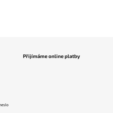
Přijímáme online platby
heslo