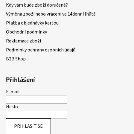
Kdy vám bude zboží doručené?
Výměna zboží nebo vrácení ve 14denní lhůtě
Platba objednávky kartou
Obchodní podmínky
Reklamace zboží
Podmínky ochrany osobních údajů
B2B Shop
Přihlášení
E-mail
Heslo
PŘIHLÁSIT SE