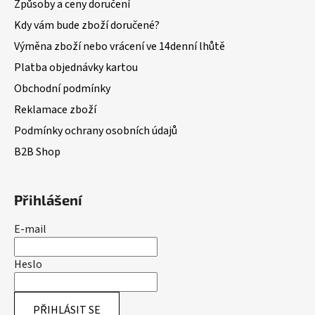
Způsoby a ceny doručení
Kdy vám bude zboží doručené?
Výměna zboží nebo vrácení ve 14denní lhůtě
Platba objednávky kartou
Obchodní podmínky
Reklamace zboží
Podmínky ochrany osobních údajů
B2B Shop
Přihlášení
E-mail
Heslo
PŘIHLÁSIT SE