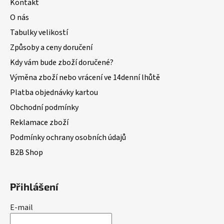
Kontakt
O nás
Tabulky velikostí
Způsoby a ceny doručení
Kdy vám bude zboží doručené?
Výměna zboží nebo vrácení ve 14denní lhůtě
Platba objednávky kartou
Obchodní podmínky
Reklamace zboží
Podmínky ochrany osobních údajů
B2B Shop
Přihlášení
E-mail