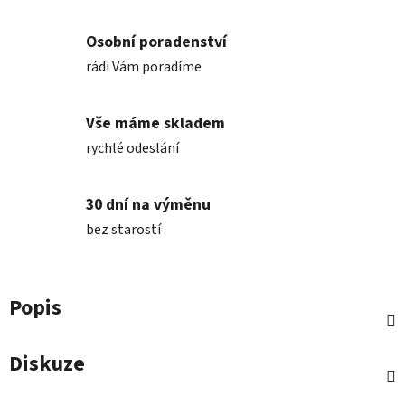
Osobní poradenství
rádi Vám poradíme
Vše máme skladem
rychlé odeslání
30 dní na výměnu
bez starostí
Popis
Diskuze