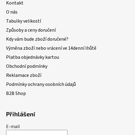
Kontakt
O nás
Tabulky velikostí
Způsoby a ceny doručení
Kdy vám bude zboží doručené?
Výměna zboží nebo vrácení ve 14denní lhůtě
Platba objednávky kartou
Obchodní podmínky
Reklamace zboží
Podmínky ochrany osobních údajů
B2B Shop
Přihlášení
E-mail