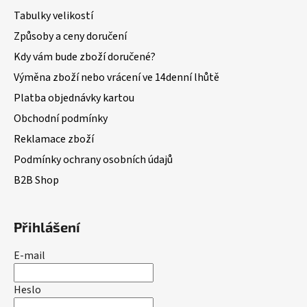
Tabulky velikostí
Způsoby a ceny doručení
Kdy vám bude zboží doručené?
Výměna zboží nebo vrácení ve 14denní lhůtě
Platba objednávky kartou
Obchodní podmínky
Reklamace zboží
Podmínky ochrany osobních údajů
B2B Shop
Přihlášení
E-mail
Heslo