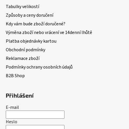
Tabulky velikostí
Způsoby a ceny doručení
Kdy vám bude zboží doručené?
Výměna zboží nebo vrácení ve 14denní lhůtě
Platba objednávky kartou
Obchodní podmínky
Reklamace zboží
Podmínky ochrany osobních údajů
B2B Shop
Přihlášení
E-mail
Heslo