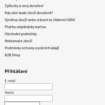
Způsoby a ceny doručení
Kdy vám bude zboží doručené?
Výměna zboží nebo vrácení ve 14denní lhůtě
Platba objednávky kartou
Obchodní podmínky
Reklamace zboží
Podmínky ochrany osobních údajů
B2B Shop
Přihlášení
E-mail
Heslo