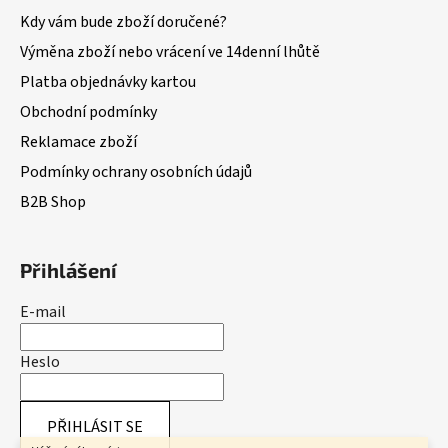
Kdy vám bude zboží doručené?
Výměna zboží nebo vrácení ve 14denní lhůtě
Platba objednávky kartou
Obchodní podmínky
Reklamace zboží
Podmínky ochrany osobních údajů
B2B Shop
Přihlášení
E-mail
Heslo
PŘIHLÁSIT SE