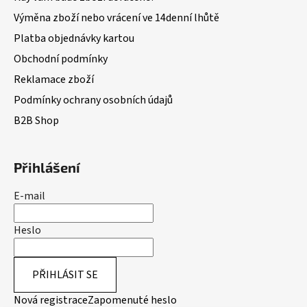
Výměna zboží nebo vrácení ve 14denní lhůtě
Platba objednávky kartou
Obchodní podmínky
Reklamace zboží
Podmínky ochrany osobních údajů
B2B Shop
Přihlášení
E-mail
Heslo
PŘIHLÁSIT SE
Nová registrace
Zapomenuté heslo