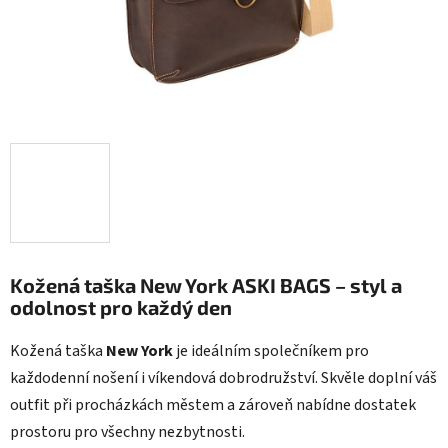
Kožená taška New York ASKI BAGS – styl a
odolnost pro každý den
Kožená taška
New York
je ideálním společníkem pro
každodenní nošení i víkendová dobrodružství. Skvěle doplní váš
outfit při procházkách městem a zároveň nabídne dostatek
prostoru pro všechny nezbytnosti.