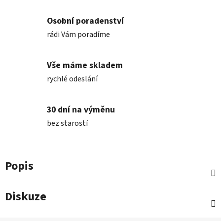
Osobní poradenství
rádi Vám poradíme
Vše máme skladem
rychlé odeslání
30 dní na výměnu
bez starostí
Popis
Diskuze