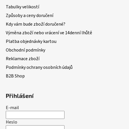
Tabulky velikostí
Způsoby a ceny doručení
Kdy vám bude zboží doručené?
Výměna zboží nebo vrácení ve 14denní lhůtě
Platba objednávky kartou
Obchodní podmínky
Reklamace zboží
Podmínky ochrany osobních údajů
B2B Shop
Přihlášení
E-mail
Heslo