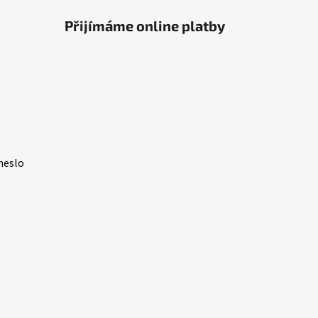
Přijímáme online platby
heslo