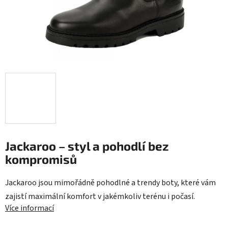
Jackaroo – styl a pohodlí bez
kompromisů
Jackaroo jsou mimořádně pohodlné a trendy boty, které vám
zajistí maximální komfort v jakémkoliv terénu i počasí.
Více informací