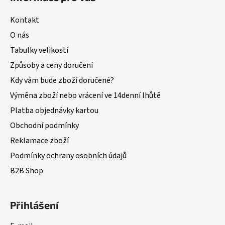
Kontakt
O nás
Tabulky velikostí
Způsoby a ceny doručení
Kdy vám bude zboží doručené?
Výměna zboží nebo vrácení ve 14denní lhůtě
Platba objednávky kartou
Obchodní podmínky
Reklamace zboží
Podmínky ochrany osobních údajů
B2B Shop
Přihlášení