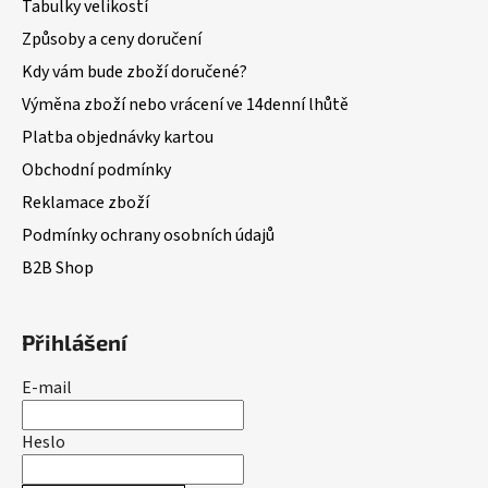
Tabulky velikostí
Způsoby a ceny doručení
Kdy vám bude zboží doručené?
Výměna zboží nebo vrácení ve 14denní lhůtě
Platba objednávky kartou
Obchodní podmínky
Reklamace zboží
Podmínky ochrany osobních údajů
B2B Shop
Přihlášení
E-mail
Heslo